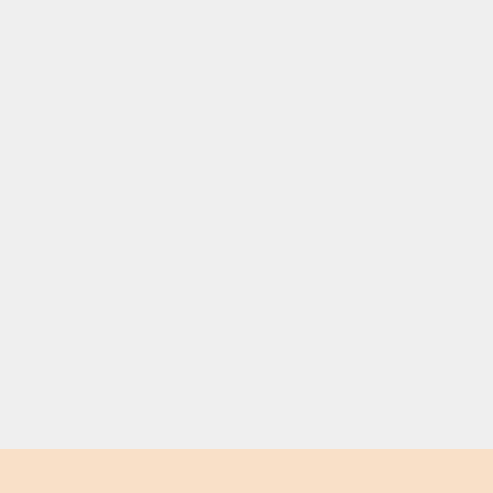
您好！歡迎來到發發發寶物託售網！ [
託售點數
] [
聯絡客服
]