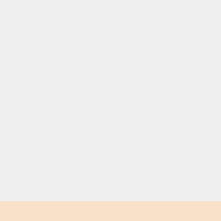
您好！歡迎來到發發發寶物託售網！ [
託售點數
] [
聯絡客服
]