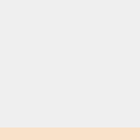
您好！歡迎來到發發發寶物託售網！ [
託售點數
] [
聯絡客服
]