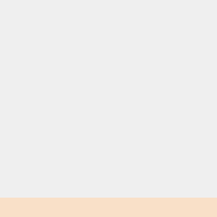
您好！歡迎來到發發發寶物託售網！ [
託售點數
] [
聯絡客服
]