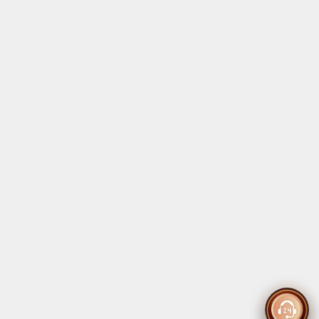
世界盃2022
娛樂城
體育博彩
娛樂城詐騙
最新公告
寶物託售
|
遊戲介紹
|
託售寶
九州娛樂城賭城交易