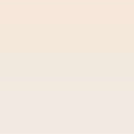
確認資訊無誤後，提交
提款！
客服將在 30 分鐘至
整體流程簡單明瞭，即